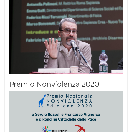
Premio Nonviolenza 2020