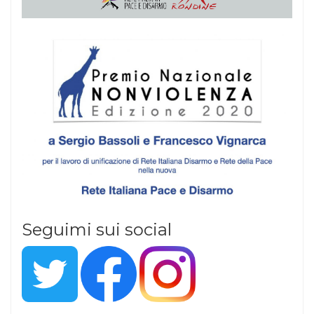
Seguimi sui social