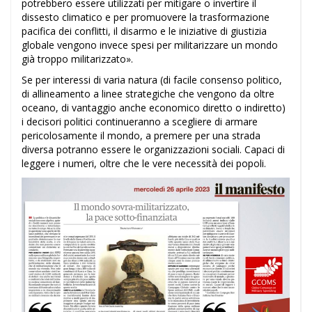
potrebbero essere utilizzati per mitigare o invertire il
dissesto climatico e per promuovere la trasformazione
pacifica dei conflitti, il disarmo e le iniziative di giustizia
globale vengono invece spesi per militarizzare un mondo
già troppo militarizzato».
Se per interessi di varia natura (di facile consenso politico,
di allineamento a linee strategiche che vengono da oltre
oceano, di vantaggio anche economico diretto o indiretto)
i decisori politici continueranno a scegliere di armare
pericolosamente il mondo, a premere per una strada
diversa potranno essere le organizzazioni sociali. Capaci di
leggere i numeri, oltre che le vere necessità dei popoli.