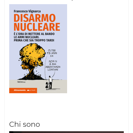
Chi sono