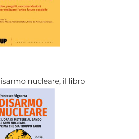
isarmo nucleare, il libro