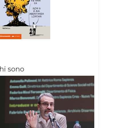
hi sono