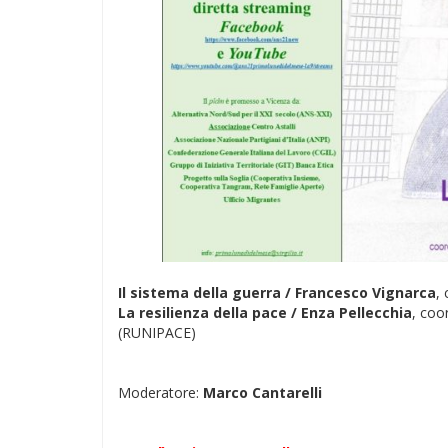
Il sistema della guerra / Francesco Vignarca
,
La resilienza della pace / Enza Pellecchia
, coo
(RUNIPACE)
Moderatore:
Marco Cantarelli