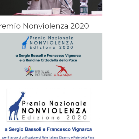
remio Nonviolenza 2020