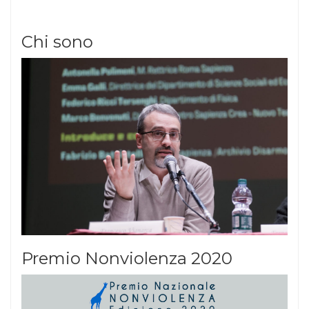
Chi sono
Premio Nonviolenza 2020