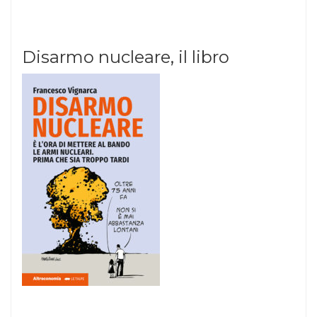
Disarmo nucleare, il libro