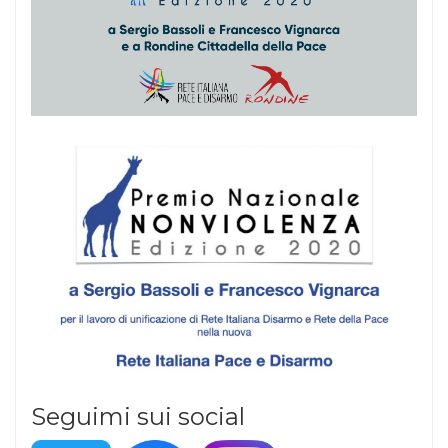
Seguimi sui social