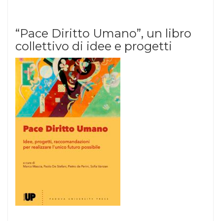
“Pace Diritto Umano”, un libro
collettivo di idee e progetti