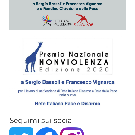
Seguimi sui social