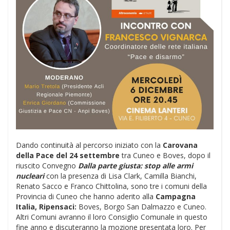
Dando continuità al percorso iniziato con la
Carovana
della Pace del 24 settembre
tra Cuneo e Boves, dopo il
riuscito Convegno
Dalla parte giusta: stop alle armi
nucleari
con la presenza
di Lisa Clark, Camilla Bianchi,
Renato Sacco e Franco Chittolina, sono tre i comuni della
Provincia di Cuneo che hanno aderito alla
Campagna
Italia, Ripensaci:
Boves, Borgo San Dalmazzo e Cuneo.
Altri Comuni avranno il loro Consiglio Comunale in questo
fine anno e discuteranno la mozione presentata loro. Per