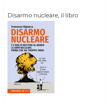
Disarmo nucleare, il libro