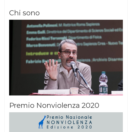
Chi sono
Premio Nonviolenza 2020