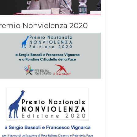
remio Nonviolenza 2020