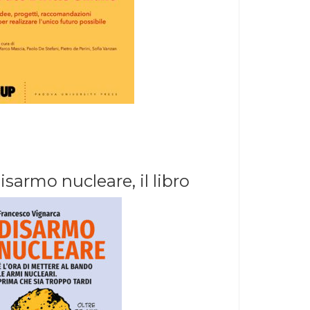
isarmo nucleare, il libro