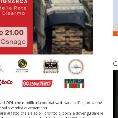
C
 il DDL che modifica la normativa italiana sull’esportazione
 sulla vendita di armamenti.
i al fatto che sia solo il profitto di pochi a dover guidare le