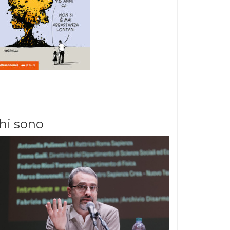
hi sono