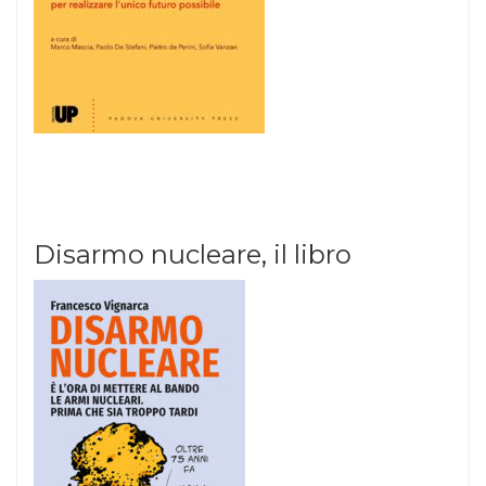
Disarmo nucleare, il libro