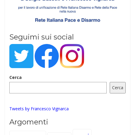
Seguimi sui social
Cerca
Cerca
Tweets by Francesco Vignarca
Argomenti