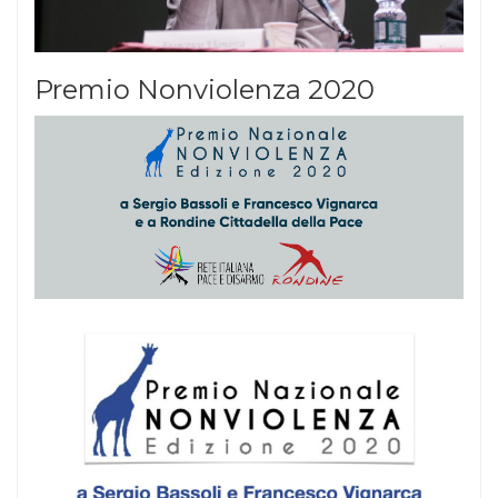
Premio Nonviolenza 2020