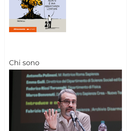
Chi sono