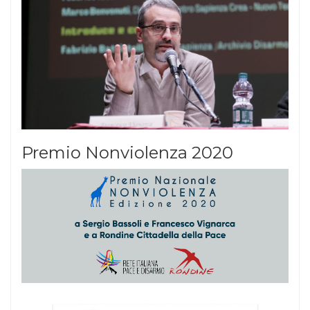
Premio Nonviolenza 2020