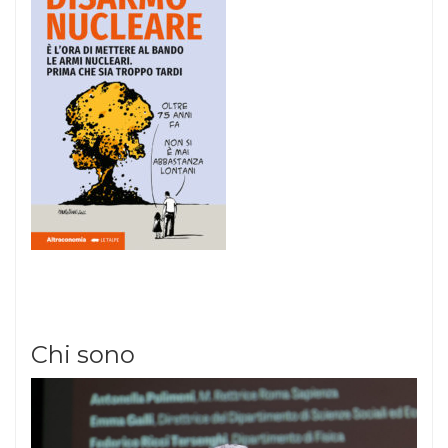
Chi sono