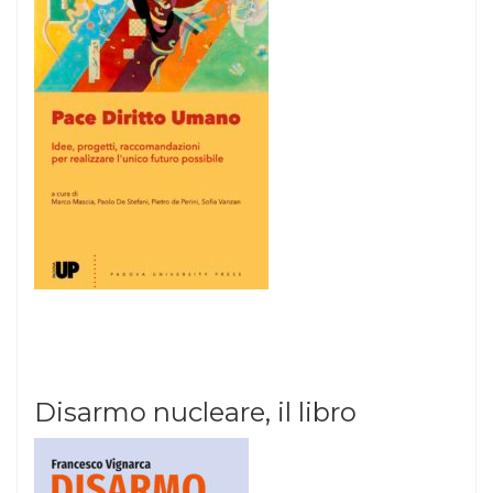
Disarmo nucleare, il libro