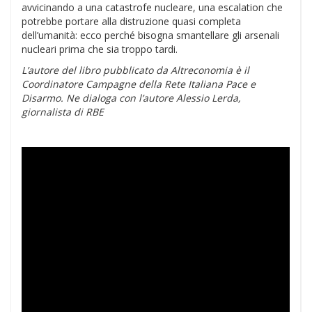
avvicinando a una catastrofe nucleare, una escalation che
potrebbe portare alla distruzione quasi completa
dell’umanità: ecco perché bisogna smantellare gli arsenali
nucleari prima che sia troppo tardi.
L’autore del libro pubblicato da Altreconomia è il
Coordinatore Campagne della Rete Italiana Pace e
Disarmo. Ne dialoga con l’autore Alessio Lerda,
giornalista di RBE