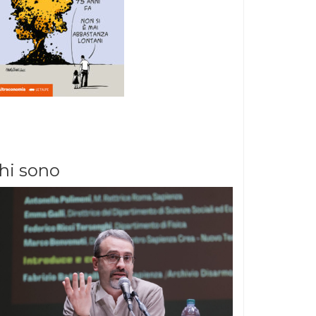
hi sono