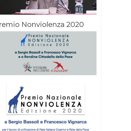
remio Nonviolenza 2020