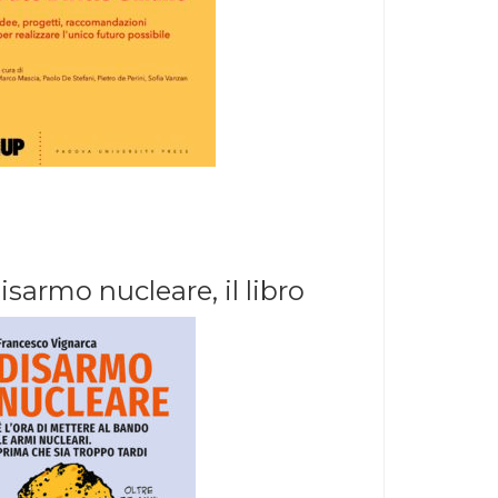
isarmo nucleare, il libro