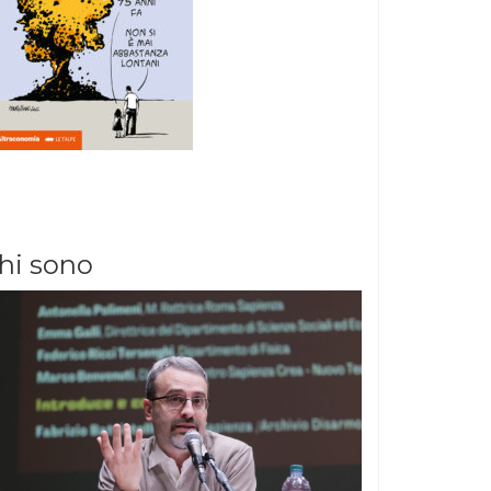
hi sono