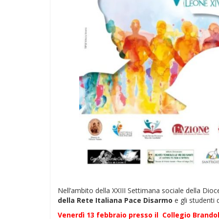
Nell’ambito della XXIII Settimana sociale della Dioc
della Rete Italiana Pace Disarmo
e gli studenti
Venerdì 13 febbraio presso il Collegio Brandol