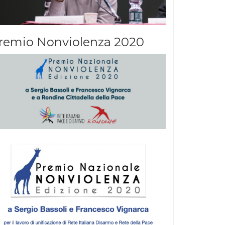
remio Nonviolenza 2020