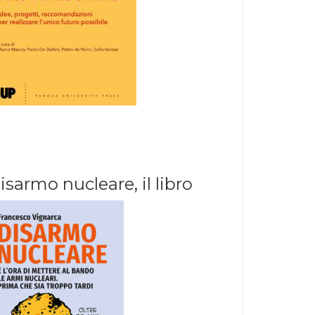
isarmo nucleare, il libro