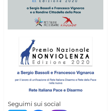
Seguimi sui social