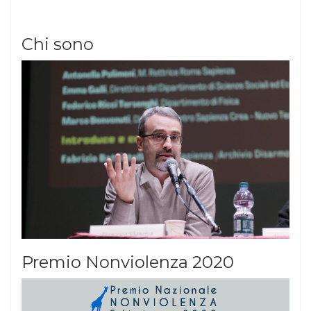
Chi sono
Premio Nonviolenza 2020