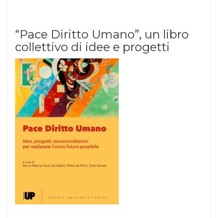
“Pace Diritto Umano”, un libro
collettivo di idee e progetti