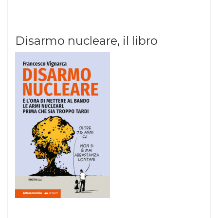
Disarmo nucleare, il libro