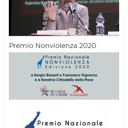
Premio Nonviolenza 2020