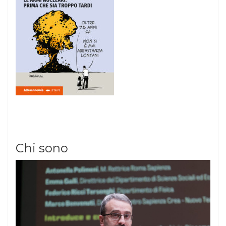
Chi sono