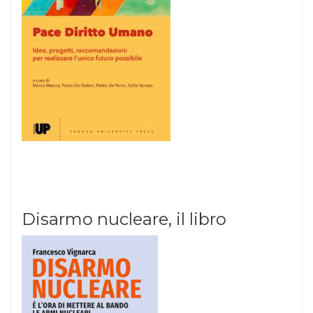
Disarmo nucleare, il libro