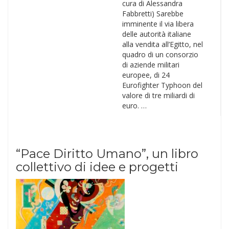
cura di Alessandra
Fabbretti) Sarebbe
imminente il via libera
delle autorità italiane
alla vendita all’Egitto, nel
quadro di un consorzio
di aziende militari
europee, di 24
Eurofighter Typhoon del
valore di tre miliardi di
euro. …
“Pace Diritto Umano”, un libro
collettivo di idee e progetti