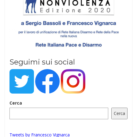
Seguimi sui social
Cerca
Cerca
Tweets by Francesco Vignarca