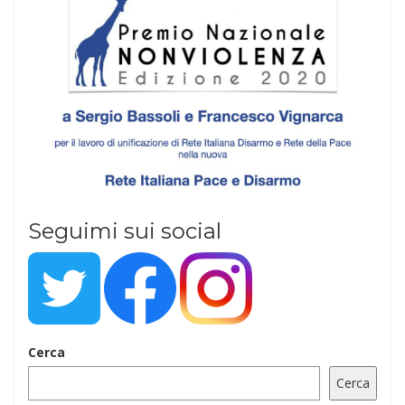
Seguimi sui social
Cerca
Cerca