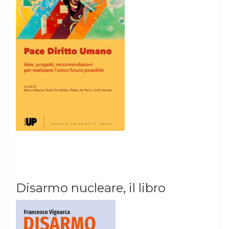
Disarmo nucleare, il libro