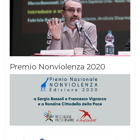
Premio Nonviolenza 2020