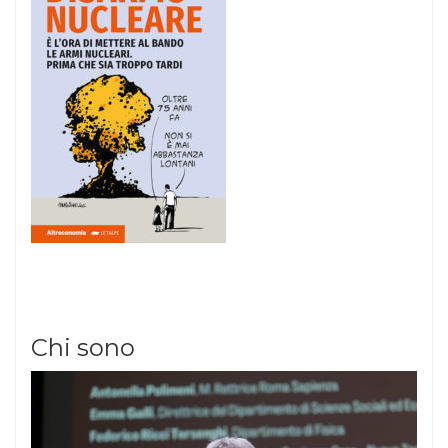
Chi sono