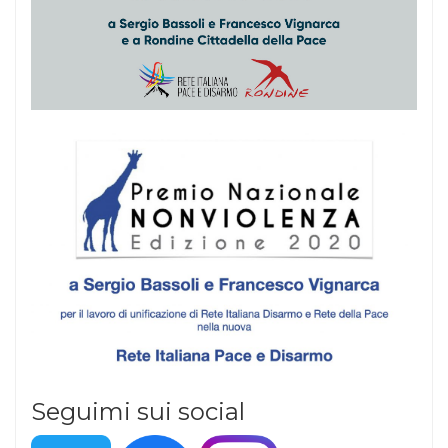
Seguimi sui social