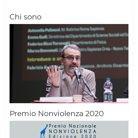
Chi sono
Premio Nonviolenza 2020