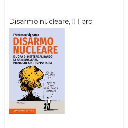
Disarmo nucleare, il libro