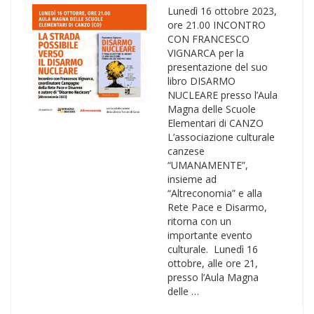
Lunedì 16 ottobre 2023,
ore 21.00 INCONTRO
CON FRANCESCO
VIGNARCA per la
presentazione del suo
libro DISARMO
NUCLEARE presso l’Aula
Magna delle Scuole
Elementari di CANZO
L’associazione culturale
canzese
“UMANAMENTE”,
insieme ad
“Altreconomia” e alla
Rete Pace e Disarmo,
ritorna con un
importante evento
culturale. Lunedì 16
ottobre, alle ore 21,
presso l’Aula Magna
delle …