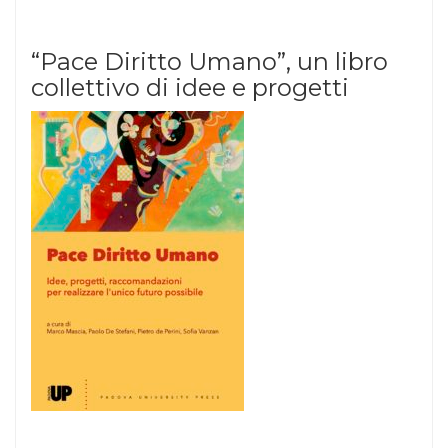
“Pace Diritto Umano”, un libro
collettivo di idee e progetti