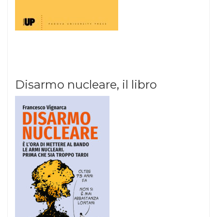
Disarmo nucleare, il libro