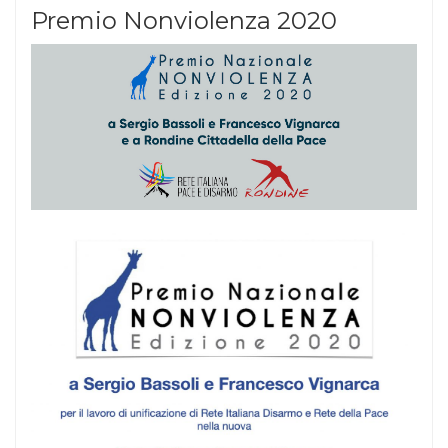
Premio Nonviolenza 2020