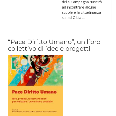
della Campagna riuscirò
ad incontrare alcune
scuole e la cittadinanza
sia ad Olbia …
“Pace Diritto Umano”, un libro
collettivo di idee e progetti