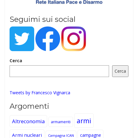
Seguimi sui social
Cerca
Cerca
Tweets by Francesco Vignarca
Argomenti
armi
Altreconomia
armamenti
Armi nucleari
campagne
Campagna ICAN