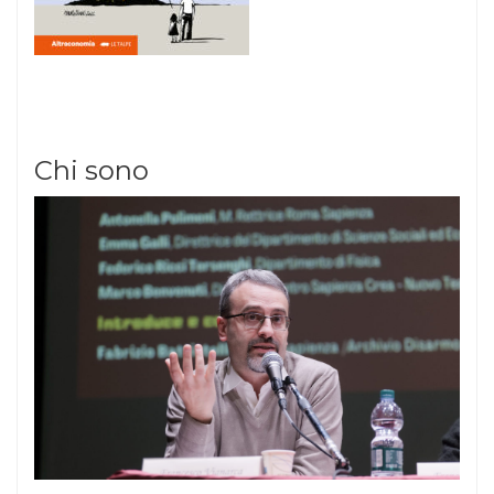
Chi sono