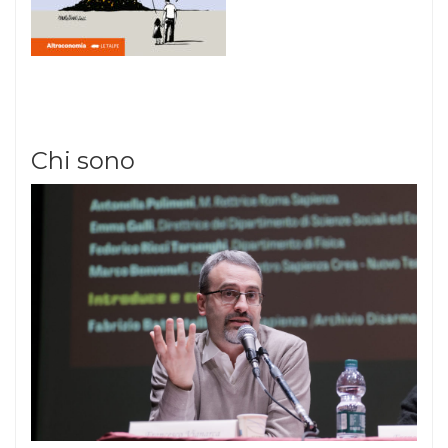
Chi sono