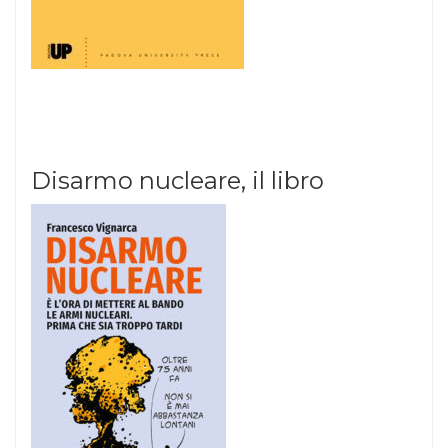
Disarmo nucleare, il libro