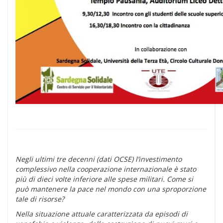
Negli ultimi tre decenni (dati OCSE) l’investimento
complessivo nella cooperazione internazionale è stato
più di dieci volte inferiore alle spese militari. Come si
può mantenere la pace nel mondo con una sproporzione
tale di risorse?
Nella situazione attuale caratterizzata da episodi di