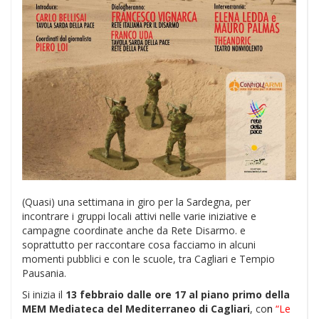
(Quasi) una settimana in giro per la Sardegna, per
incontrare i gruppi locali attivi nelle varie iniziative e
campagne coordinate anche da Rete Disarmo. e
soprattutto per raccontare cosa facciamo in alcuni
momenti pubblici e con le scuole, tra Cagliari e Tempio
Pausania.
Si inizia il
13 febbraio dalle ore 17 al piano primo della
MEM Mediateca del Mediterraneo di Cagliari
, co
n
“Le