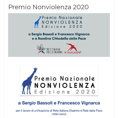
Premio Nonviolenza 2020