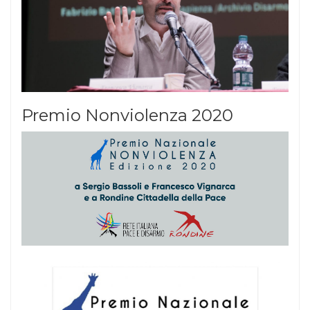
Premio Nonviolenza 2020