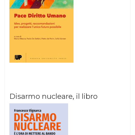
Disarmo nucleare, il libro