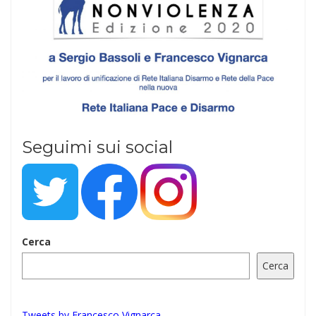
Seguimi sui social
Cerca
Cerca
Tweets by Francesco Vignarca