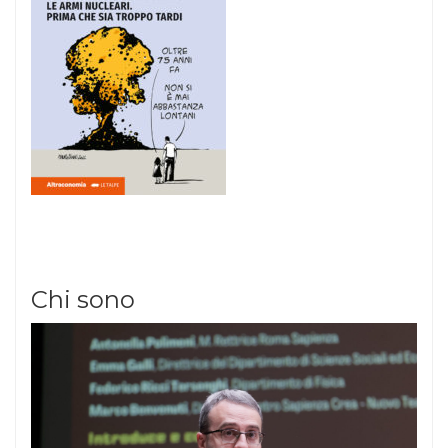
Chi sono