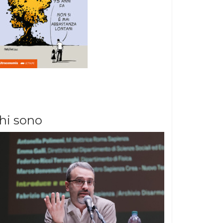
hi sono