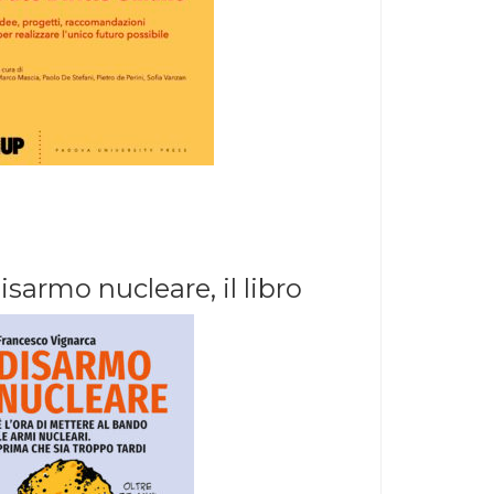
isarmo nucleare, il libro