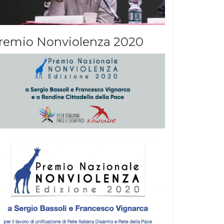
remio Nonviolenza 2020