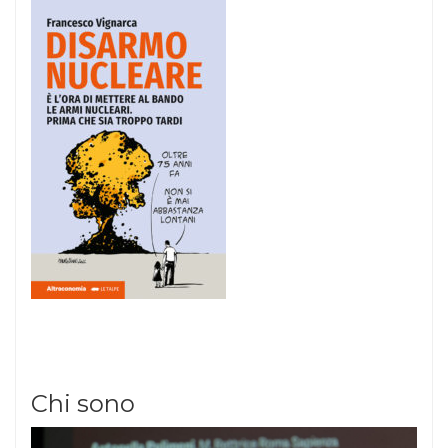
Chi sono