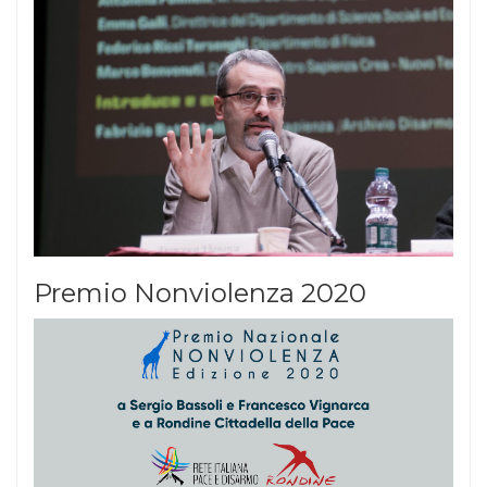
Premio Nonviolenza 2020