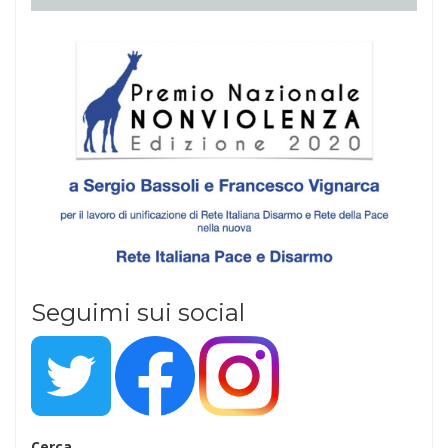
Seguimi sui social
Cerca