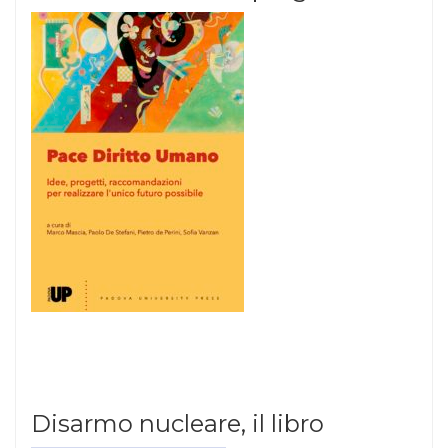
Disarmo nucleare, il libro