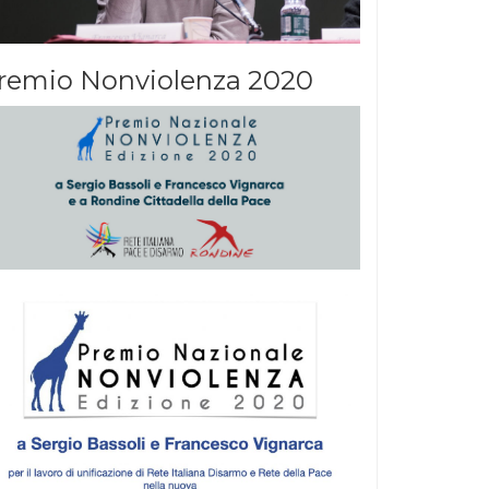
remio Nonviolenza 2020