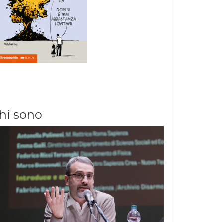
hi sono