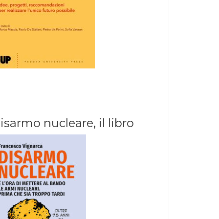
isarmo nucleare, il libro