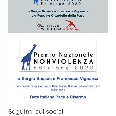
Seguimi sui social