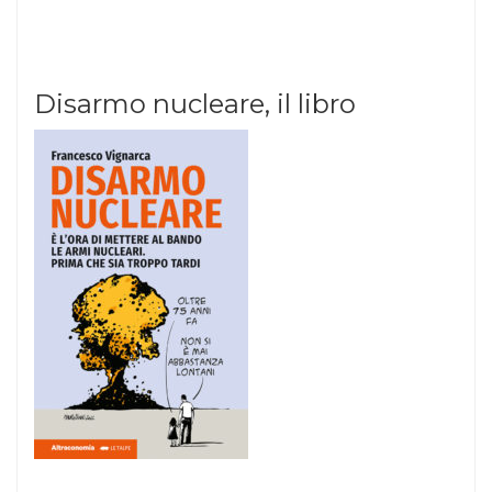
Disarmo nucleare, il libro