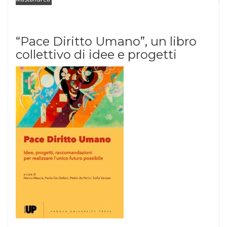
“Pace Diritto Umano”, un libro
collettivo di idee e progetti