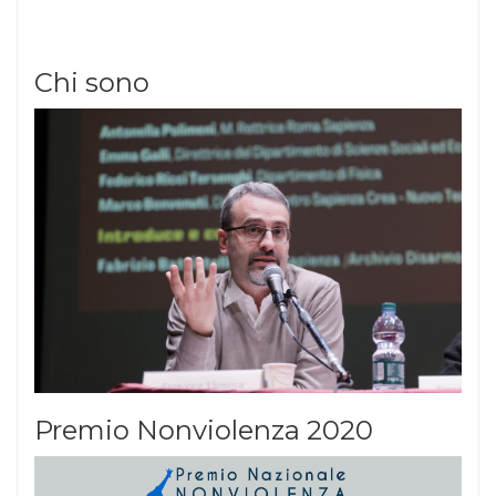
Chi sono
Premio Nonviolenza 2020