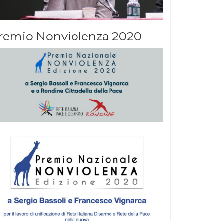
remio Nonviolenza 2020