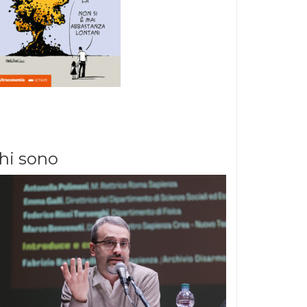
hi sono