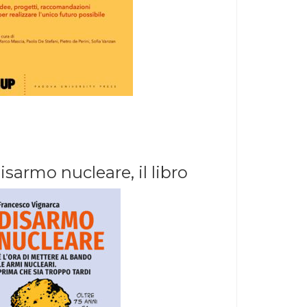
isarmo nucleare, il libro