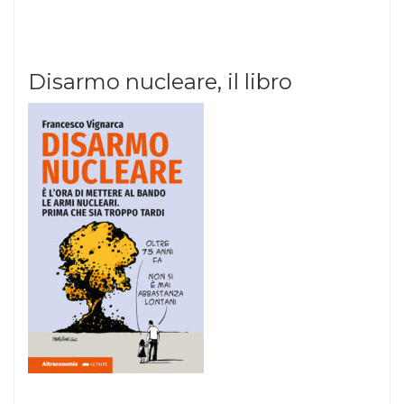
Disarmo nucleare, il libro