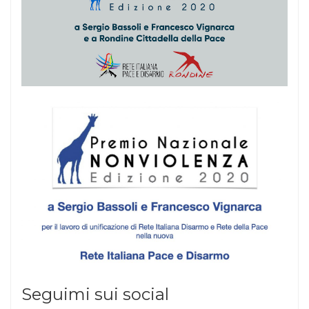
Seguimi sui social