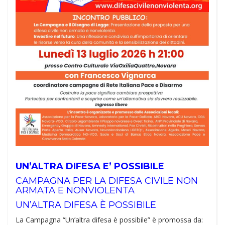
UN’ALTRA DIFESA E’ POSSIBILE
CAMPAGNA PER LA DIFESA CIVILE NON
ARMATA E NONVIOLENTA
UN’ALTRA DIFESA È POSSIBILE
La Campagna “Un’altra difesa è possibile” è promossa da: