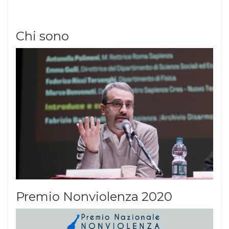
Chi sono
Premio Nonviolenza 2020