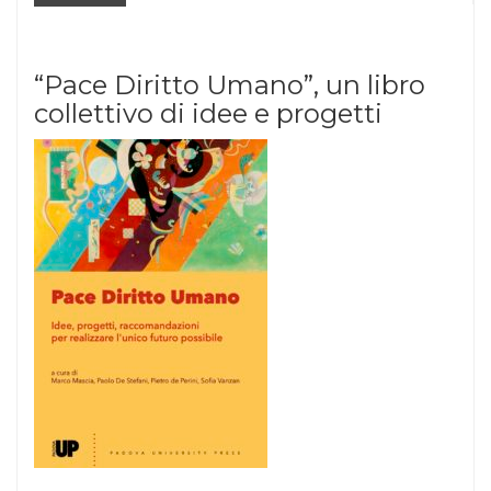
“Pace Diritto Umano”, un libro
collettivo di idee e progetti