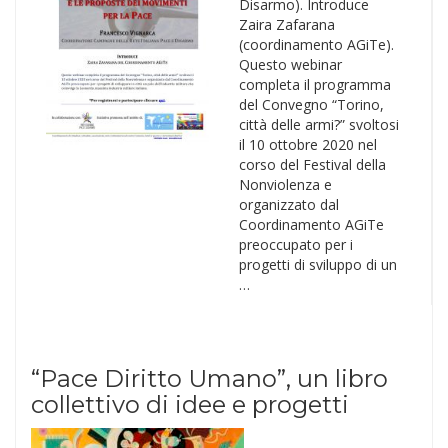
Disarmo). Introduce
Zaira Zafarana
(coordinamento AGiTe).
Questo webinar
completa il programma
del Convegno “Torino,
città delle armi?” svoltosi
il 10 ottobre 2020 nel
corso del Festival della
Nonviolenza e
organizzato dal
Coordinamento AGiTe
preoccupato per i
progetti di sviluppo di un
…
“Pace Diritto Umano”, un libro
collettivo di idee e progetti