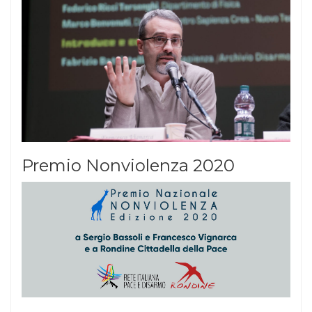
Premio Nonviolenza 2020