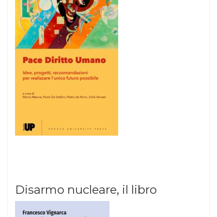
Disarmo nucleare, il libro