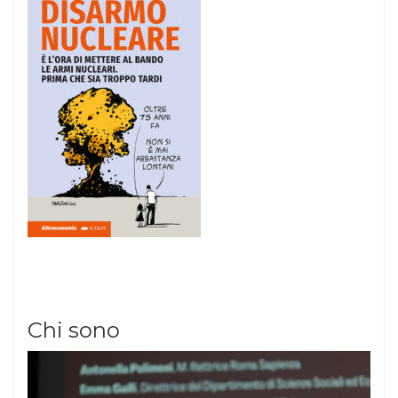
Chi sono