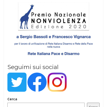
Seguimi sui social
Cerca