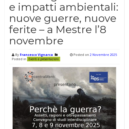
e impatti ambientali:
nuove guerre, nuove
ferite – a Mestre l’8
novembre
By
Francesco Vignarca
Posted on
2 Novembre 2025
Posted in
Eventi e presentazioni