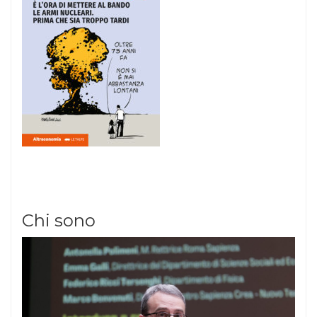
Chi sono