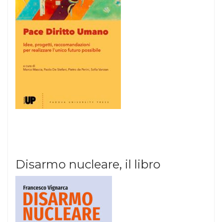
Disarmo nucleare, il libro