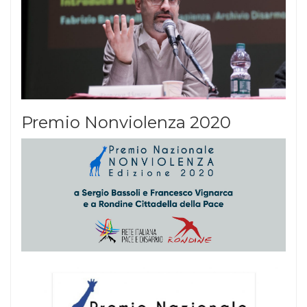
Premio Nonviolenza 2020