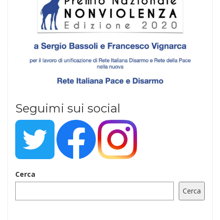
Seguimi sui social
Cerca
Cerca