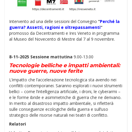
Intervento ad una delle sessioni del Convegno
“
Perché la
guerra? Assetti, ragioni e oltrepassamenti
“
promosso da Decentramenti e Ires Veneto in programma
al Museo del Novecento di Mestre dal 7 al 9 novembre.
8-11-2025 Sessione mattutina
9.00-13.00
Tecnologie belliche e impatti ambientali:
nuove guerre, nuove ferite
L’impatto che l’accelerazione tecnologica sta avendo nei
conflitti contemporanei. Saranno esplorati i nuovi strumenti
bellici – come l’intelligenza artificiale, i droni, le cyberarmi –
e le forme ibride e asimmetriche di guerra che ne derivano.
In merito al disastroso impatto ambientale, si rifletterà
sulle conseguenze ecologiche della guerra e sull’uso
strategico delle risorse naturali nei teatri di conflitto.
Relatori