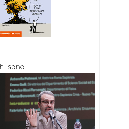
hi sono