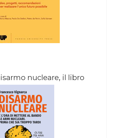
isarmo nucleare, il libro