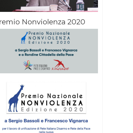
remio Nonviolenza 2020