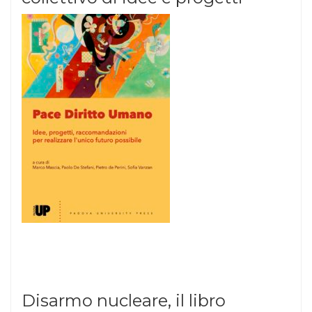
Disarmo nucleare, il libro