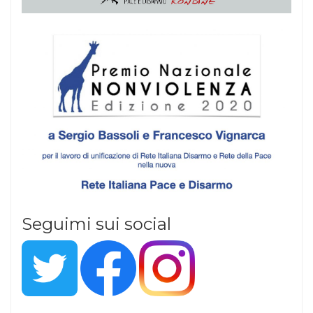
Seguimi sui social