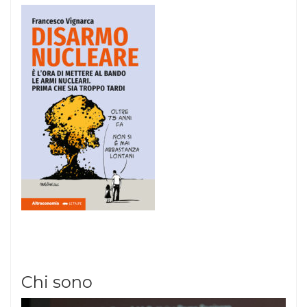
Chi sono