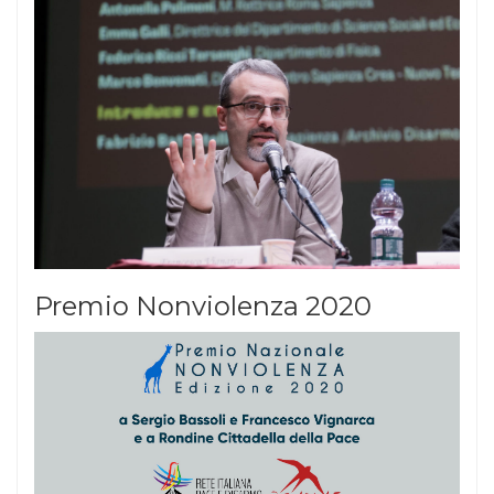
Premio Nonviolenza 2020