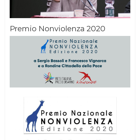
Premio Nonviolenza 2020