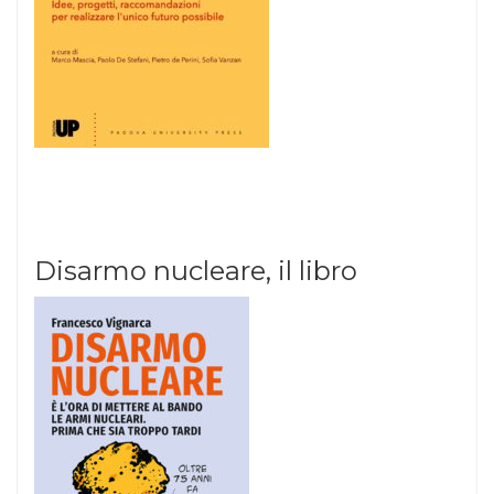
Disarmo nucleare, il libro