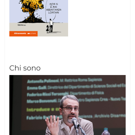
Chi sono