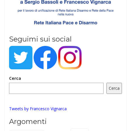
Seguimi sui social
Cerca
Cerca
Tweets by Francesco Vignarca
Argomenti