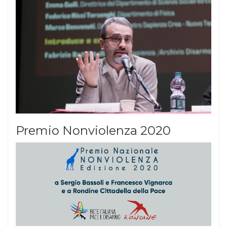
Premio Nonviolenza 2020