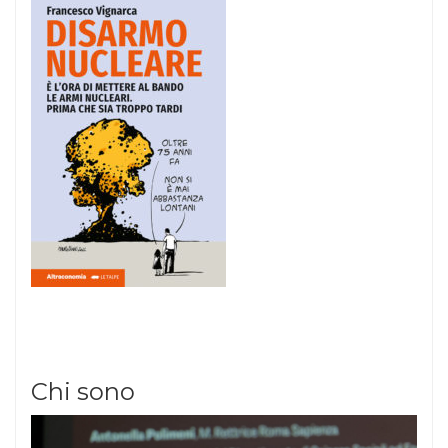
Chi sono