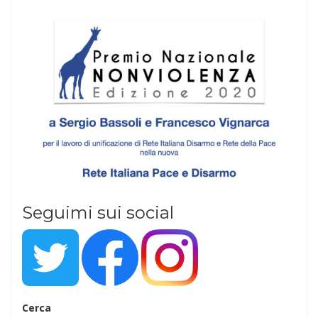
Seguimi sui social
Cerca