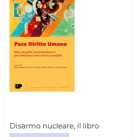
Disarmo nucleare, il libro