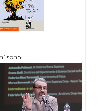
hi sono