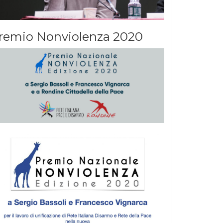
remio Nonviolenza 2020