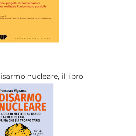
isarmo nucleare, il libro