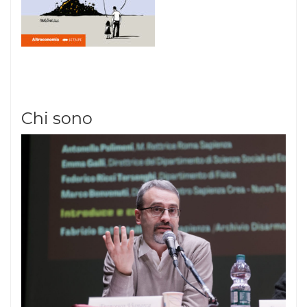
Chi sono