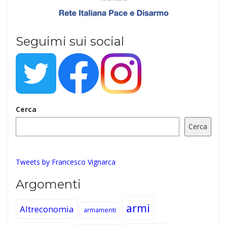
Seguimi sui social
Cerca
Cerca
Tweets by Francesco Vignarca
Argomenti
armi
Altreconomia
armamenti