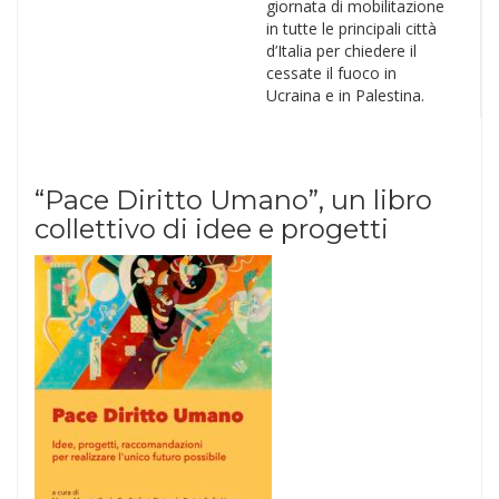
giornata di mobilitazione
in tutte le principali città
d’Italia per chiedere il
cessate il fuoco in
Ucraina e in Palestina.
“Pace Diritto Umano”, un libro
collettivo di idee e progetti