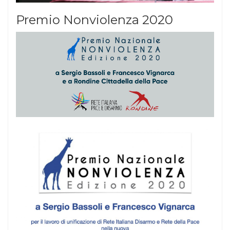
Premio Nonviolenza 2020