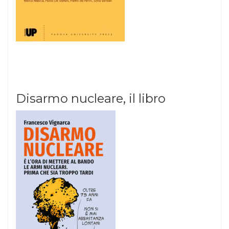
Disarmo nucleare, il libro