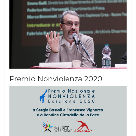
Premio Nonviolenza 2020