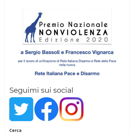
Seguimi sui social
Cerca