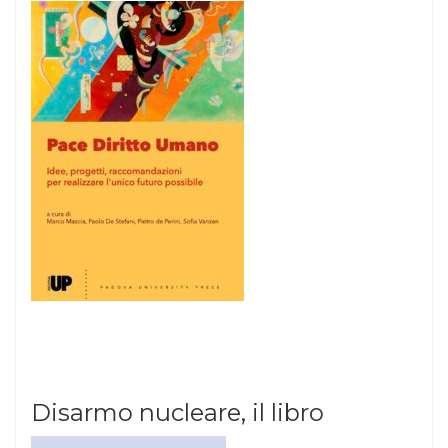
Disarmo nucleare, il libro