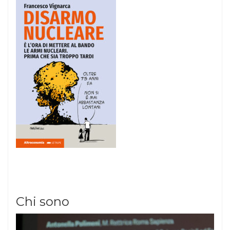
Chi sono