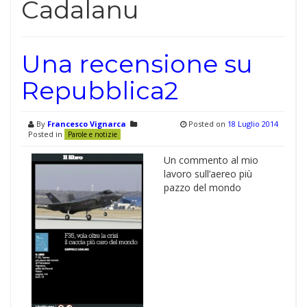
Cadalanu
Una recensione su
Repubblica2
By
Francesco Vignarca
Posted on
18 Luglio 2014
Posted in
Parole e notizie
Un commento al mio
lavoro sull’aereo più
pazzo del mondo