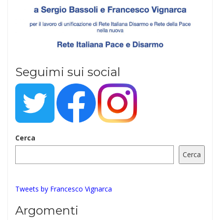
Seguimi sui social
Cerca
Cerca
Tweets by Francesco Vignarca
Argomenti