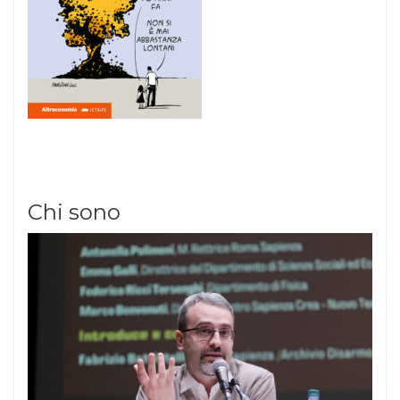
Chi sono