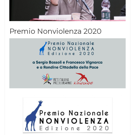
Premio Nonviolenza 2020