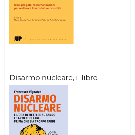
Disarmo nucleare, il libro