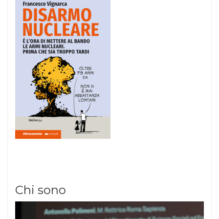
Chi sono