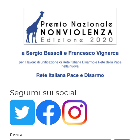
Seguimi sui social
Cerca