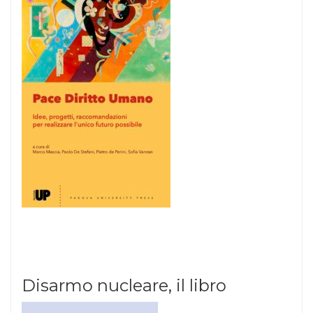
Disarmo nucleare, il libro