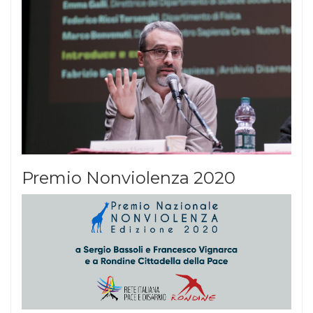
Premio Nonviolenza 2020