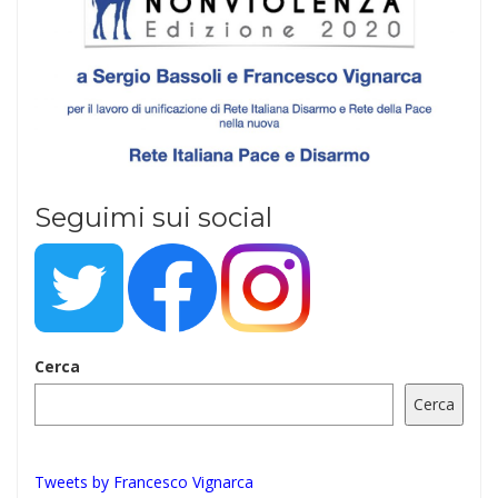
Seguimi sui social
Cerca
Cerca
Tweets by Francesco Vignarca