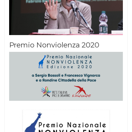
Premio Nonviolenza 2020