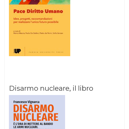
Disarmo nucleare, il libro