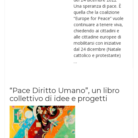
Una speranza di pace. È
quella che la coalizione
“Europe for Peace” vuole
continuare a tenere viva,
chiedendo ai cittadini e
alle cittadine europee di
mobilitarsi con iniziative
dal 24 dicembre (Natale
cattolico e protestante)
…
“Pace Diritto Umano”, un libro
collettivo di idee e progetti