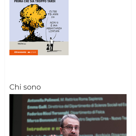
Chi sono