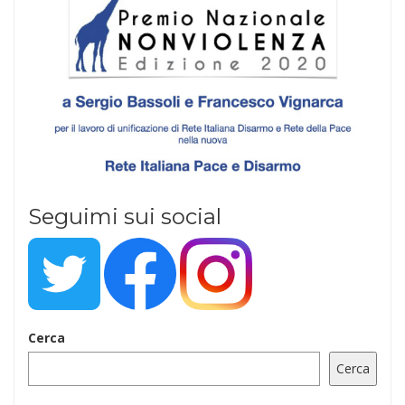
Seguimi sui social
Cerca
Cerca