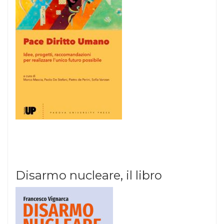
Disarmo nucleare, il libro