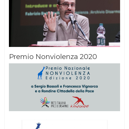
Premio Nonviolenza 2020