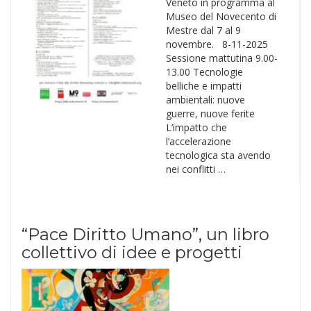
Veneto in programma al
Museo del Novecento di
Mestre dal 7 al 9
novembre. 8-11-2025
Sessione mattutina 9.00-
13.00 Tecnologie
belliche e impatti
ambientali: nuove
guerre, nuove ferite
L’impatto che
l’accelerazione
tecnologica sta avendo
nei conflitti …
“Pace Diritto Umano”, un libro
collettivo di idee e progetti