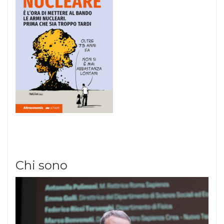
Chi sono