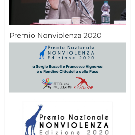
Premio Nonviolenza 2020