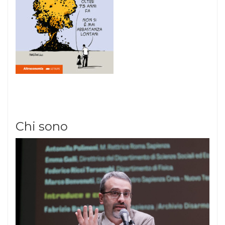
Chi sono