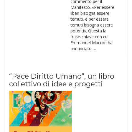
commento per il
Manifesto. «Per essere
liberi bisogna essere
temuti, e per essere
temuti bisogna essere
potenti». Questa la
frase-chiave con cui
Emmanuel Macron ha
annunciato …
“Pace Diritto Umano”, un libro
collettivo di idee e progetti