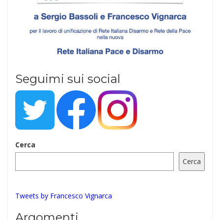
Seguimi sui social
Cerca
Cerca
Tweets by Francesco Vignarca
Argomenti