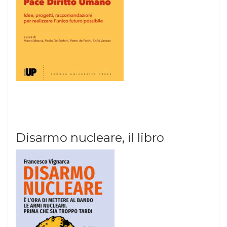
Disarmo nucleare, il libro