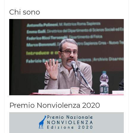
Chi sono
Premio Nonviolenza 2020