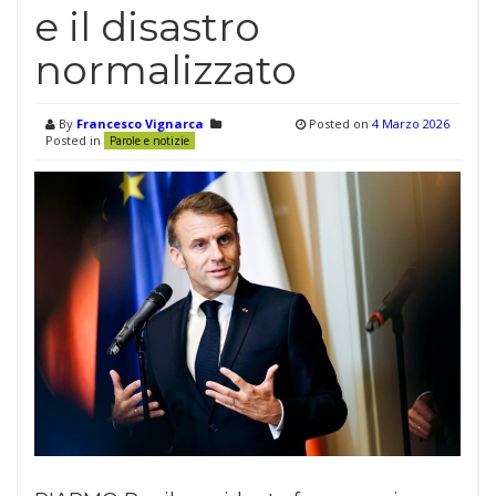
e il disastro
normalizzato
By
Francesco Vignarca
Posted on
4 Marzo 2026
Posted in
Parole e notizie