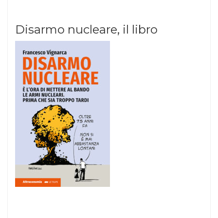
Disarmo nucleare, il libro