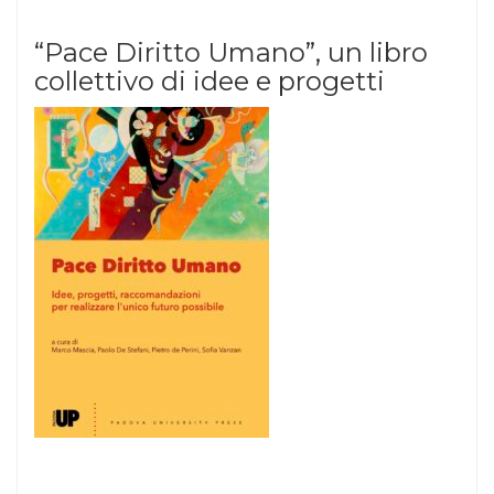
“Pace Diritto Umano”, un libro
collettivo di idee e progetti