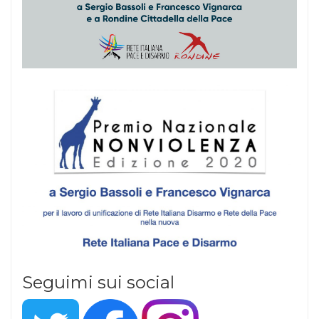
Seguimi sui social