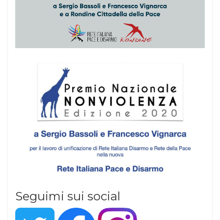
Seguimi sui social