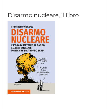
Disarmo nucleare, il libro