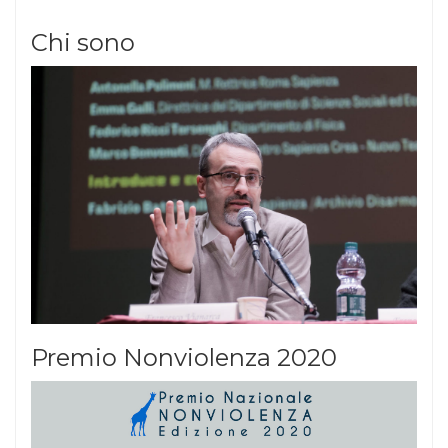
Chi sono
Premio Nonviolenza 2020