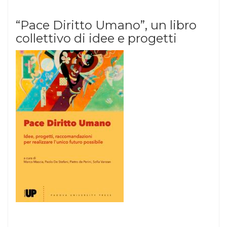
“Pace Diritto Umano”, un libro
collettivo di idee e progetti