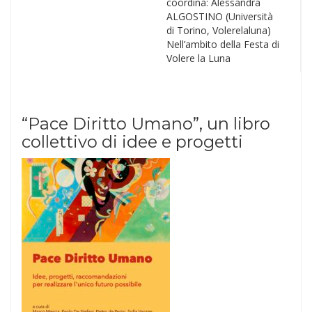
coordina: Alessandra
ALGOSTINO (Università
di Torino, Volerelaluna)
Nell’ambito della Festa di
Volere la Luna
“Pace Diritto Umano”, un libro
collettivo di idee e progetti