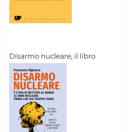
Disarmo nucleare, il libro