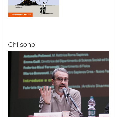
Chi sono