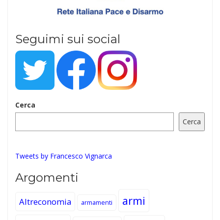
Seguimi sui social
Cerca
Cerca
Tweets by Francesco Vignarca
Argomenti
armi
Altreconomia
armamenti