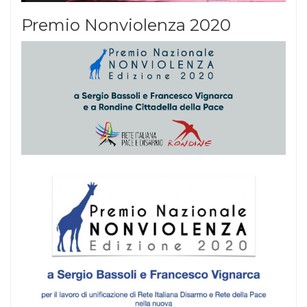
Premio Nonviolenza 2020