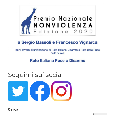
Seguimi sui social
Cerca