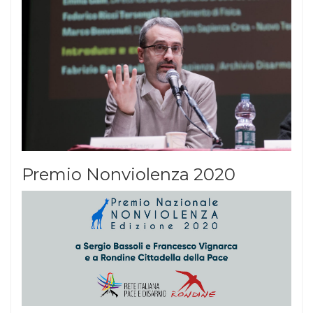
Premio Nonviolenza 2020