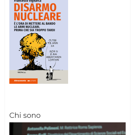
Chi sono