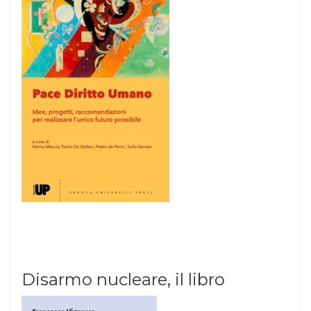
Disarmo nucleare, il libro