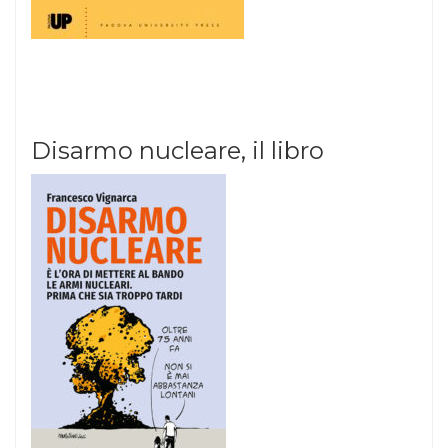
Disarmo nucleare, il libro