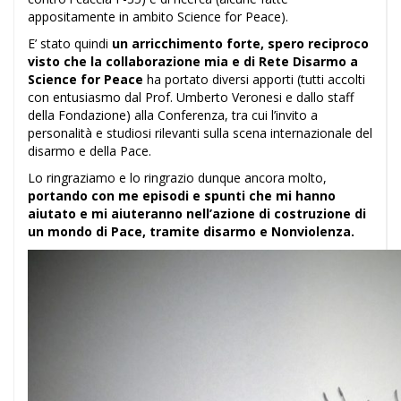
appositamente in ambito Science for Peace).
E’ stato quindi
un arricchimento forte, spero reciproco
visto che la collaborazione mia e di Rete Disarmo a
Science for Peace
ha portato diversi apporti (tutti accolti
con entusiasmo dal Prof. Umberto Veronesi e dallo staff
della Fondazione) alla Conferenza, tra cui l’invito a
personalità e studiosi rilevanti sulla scena internazionale del
disarmo e della Pace.
Lo ringraziamo e lo ringrazio dunque ancora molto,
portando con me episodi e spunti che mi hanno
aiutato e mi aiuteranno nell’azione di costruzione di
un mondo di Pace, tramite disarmo e Nonviolenza.