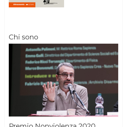
Chi sono
Premio Nonviolenza 2020