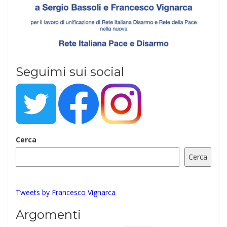
Seguimi sui social
Cerca
Cerca
Tweets by Francesco Vignarca
Argomenti