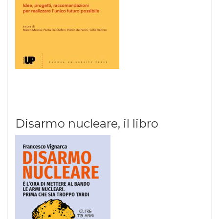
Disarmo nucleare, il libro