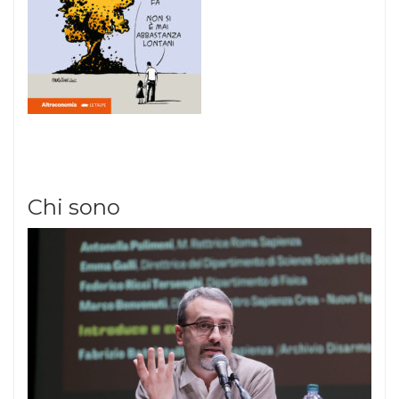
Chi sono