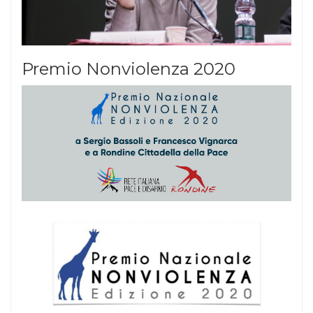
Premio Nonviolenza 2020