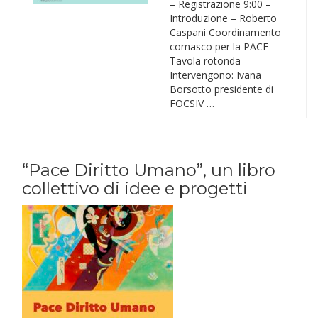
– Registrazione 9:00 –
Introduzione – Roberto
Caspani Coordinamento
comasco per la PACE
Tavola rotonda
Intervengono: Ivana
Borsotto presidente di
FOCSIV …
“Pace Diritto Umano”, un libro
collettivo di idee e progetti