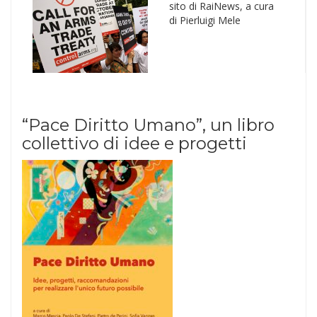
sito di RaiNews, a cura
di Pierluigi Mele
“Pace Diritto Umano”, un libro
collettivo di idee e progetti