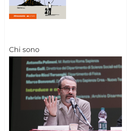
Chi sono