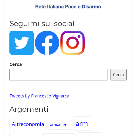
Seguimi sui social
Cerca
Cerca
Tweets by Francesco Vignarca
Argomenti
armi
Altreconomia
armamenti