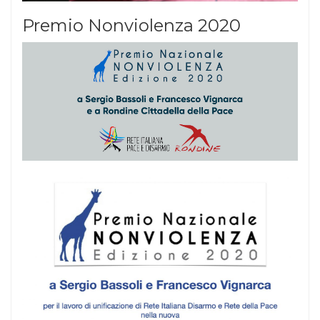
Premio Nonviolenza 2020