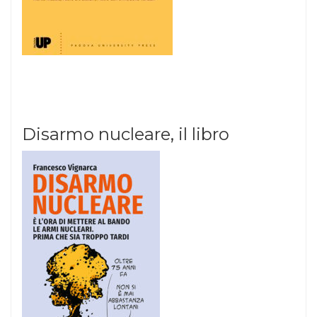
Disarmo nucleare, il libro