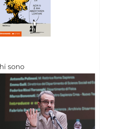
hi sono