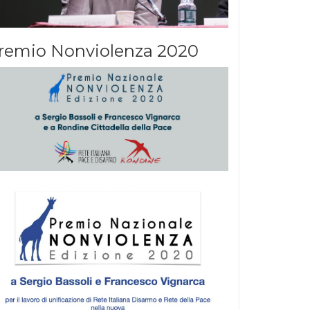
remio Nonviolenza 2020