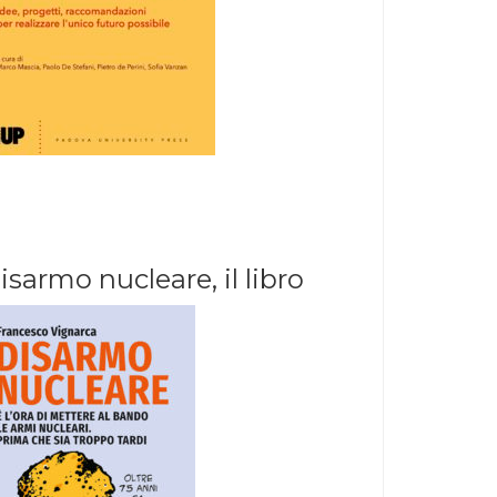
isarmo nucleare, il libro