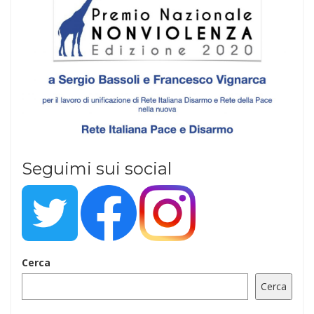
Seguimi sui social
Cerca
Cerca