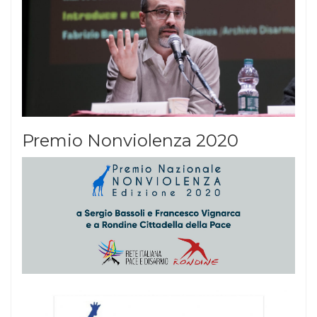
Premio Nonviolenza 2020