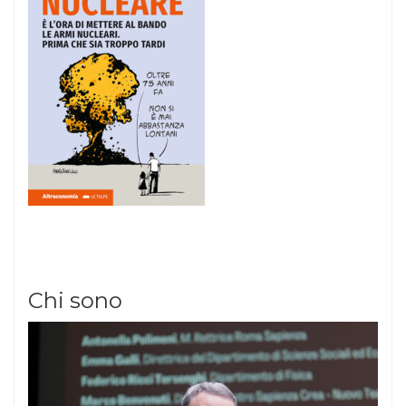
Chi sono