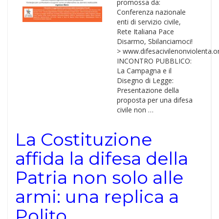
promossa da:
Conferenza nazionale
enti di servizio civile,
Rete Italiana Pace
Disarmo, Sbilanciamoci!
> www.difesacivilenonviolenta.o
INCONTRO PUBBLICO:
La Campagna e il
Disegno di Legge:
Presentazione della
proposta per una difesa
civile non …
La Costituzione
affida la difesa della
Patria non solo alle
armi: una replica a
Polito