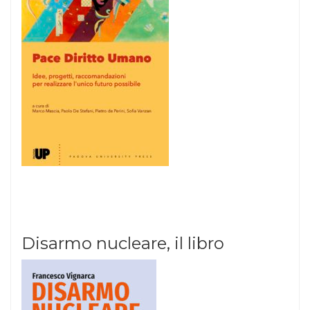
Disarmo nucleare, il libro