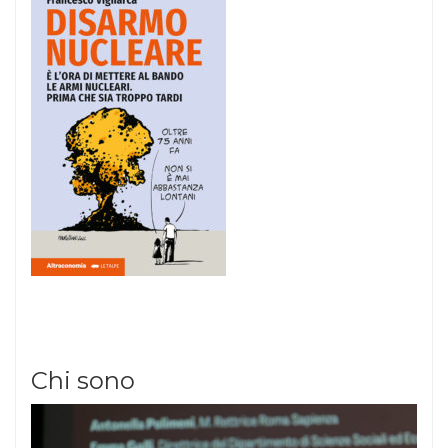
Chi sono