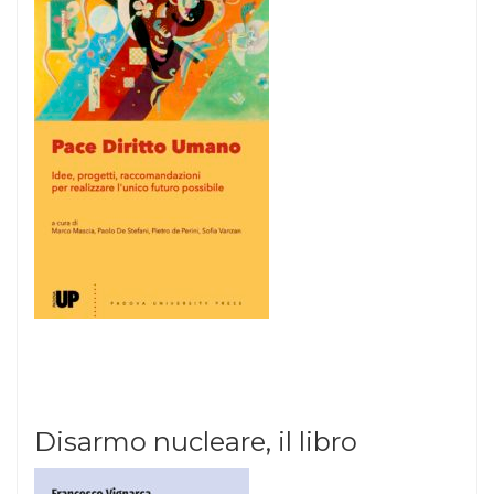
Disarmo nucleare, il libro