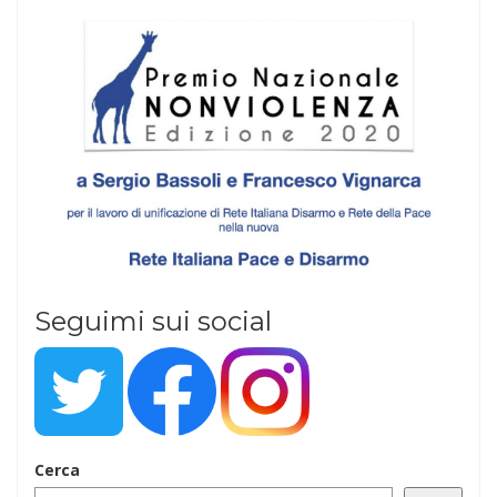
Seguimi sui social
Cerca