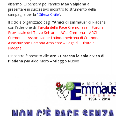
disarmo. Ci penserà poi l’amico
Mao Valpiana
a
presentare in successivo incontro lo strumento della
campagna per la
“Difesa Civile”
.
Il ciclo è organizzato dagli
“Amici di Emmaus”
di Piadena
con l’adesione di:
Tavola della Pace Cremonese – Forum
Provinciale del Terzo Settore – ACLI Cremona – ARCI
Cremona – Associazione Latinoamericana di Cremona –
Associazione Persona Ambiente – Lega di Cultura di
Piadena.
L’incontro è previsto alle
ore 21 presso la sala civica di
Piadena
(Via Aldo Moro – Villaggio Nuovo).