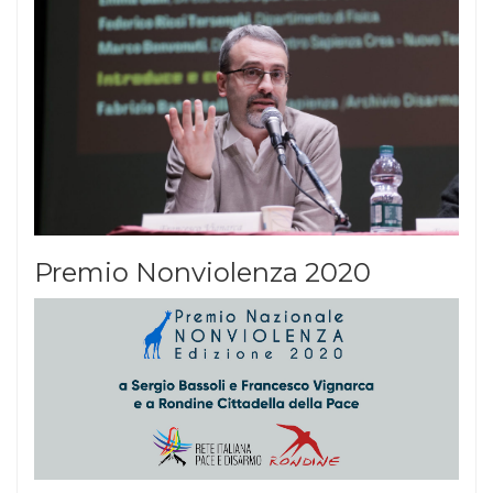
Premio Nonviolenza 2020