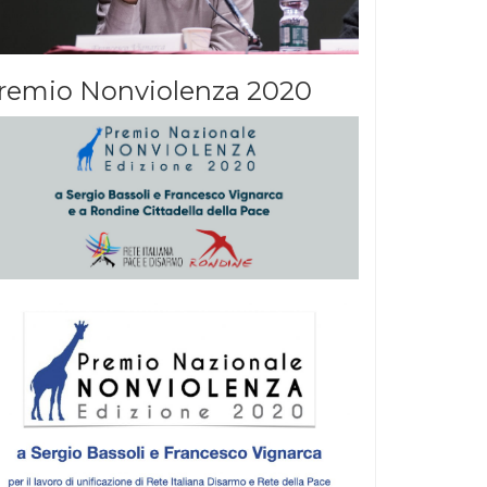
remio Nonviolenza 2020