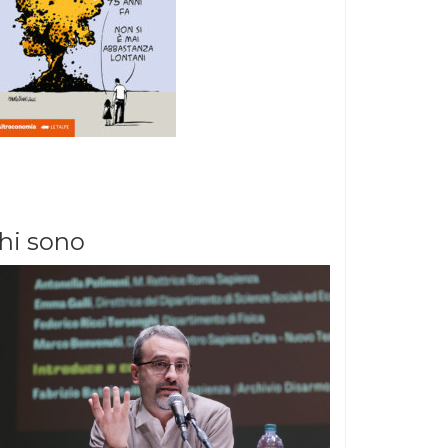
hi sono