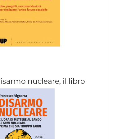
isarmo nucleare, il libro