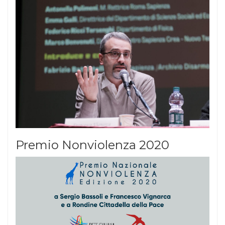
Premio Nonviolenza 2020