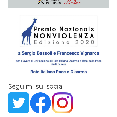
Seguimi sui social