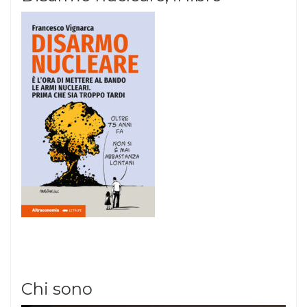
Chi sono