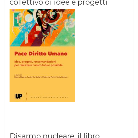
collettivo di idee e progetti
Disarmo nucleare, il libro