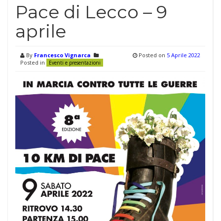
Pace di Lecco – 9
aprile
By
Francesco Vignarca
Posted on
5 Aprile 2022
Posted in
Eventi e presentazioni