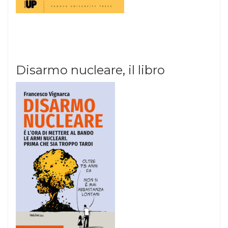
Disarmo nucleare, il libro