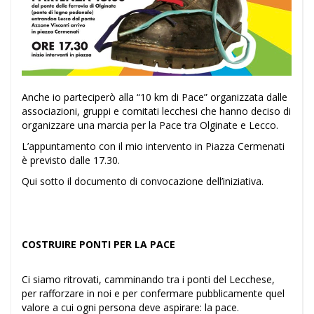
Anche io parteciperò alla “10 km di Pace” organizzata dalle
associazioni, gruppi e comitati lecchesi che hanno deciso di
organizzare una marcia per la Pace tra Olginate e Lecco.
L’appuntamento con il mio intervento in Piazza Cermenati
è previsto dalle 17.30.
Qui sotto il documento di convocazione dell’iniziativa.
COSTRUIRE PONTI PER LA PACE
Ci siamo ritrovati, camminando tra i ponti del Lecchese,
per rafforzare in noi e per confermare pubblicamente quel
valore a cui ogni persona deve aspirare: la pace.