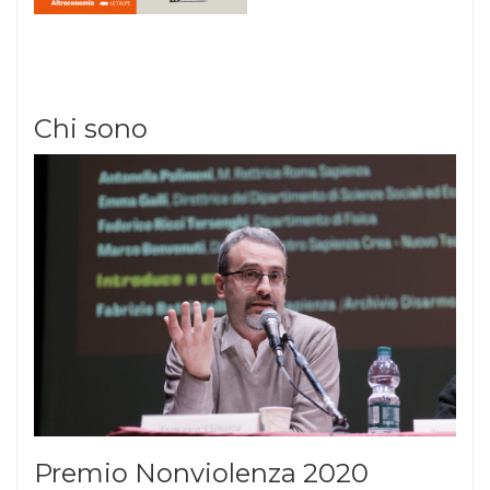
Chi sono
Premio Nonviolenza 2020