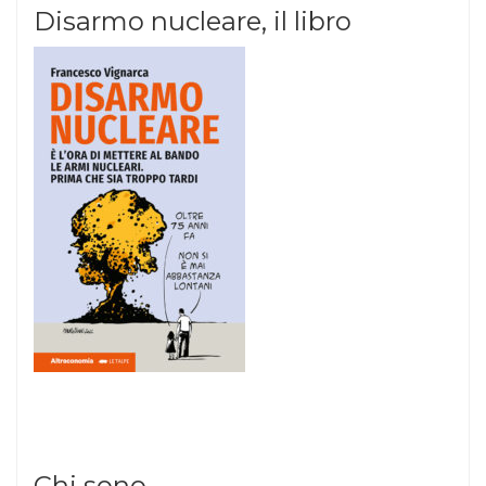
Disarmo nucleare, il libro
Chi sono