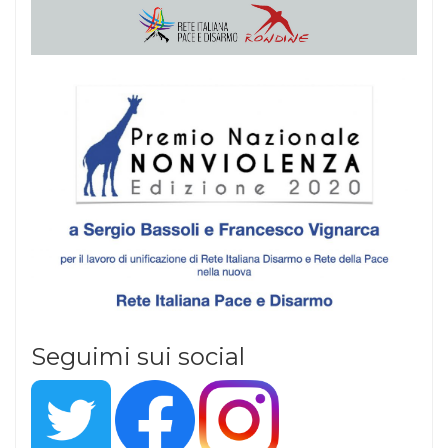
Seguimi sui social