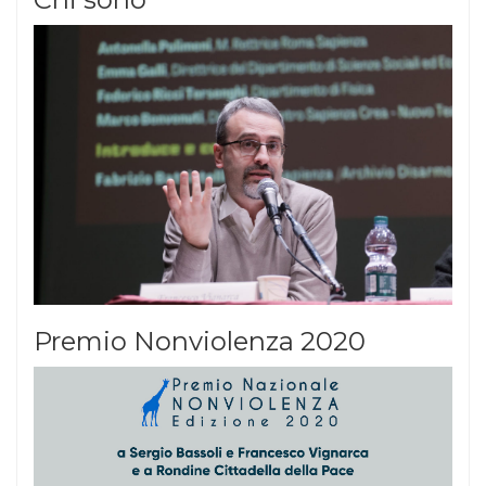
Premio Nonviolenza 2020