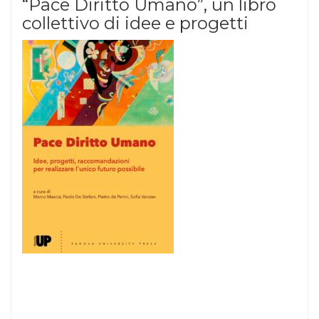
“Pace Diritto Umano”, un libro
collettivo di idee e progetti